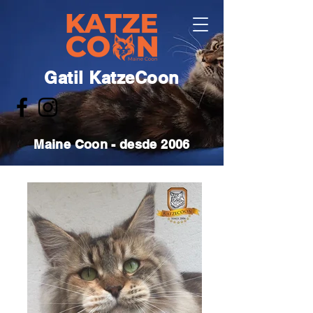
Gatil KatzeCoon
Maine Coon - desde 2006