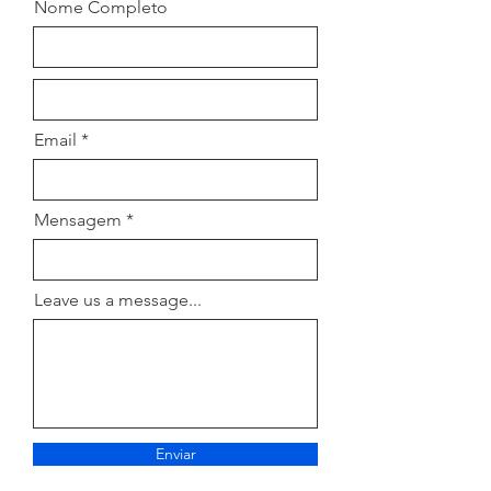
Nome Completo
Email
Mensagem
Leave us a message...
Enviar