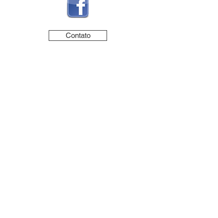
Contato