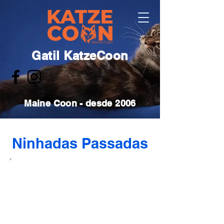
Gatil KatzeCoon
Maine Coon - desde 2006
Ninhadas Passadas